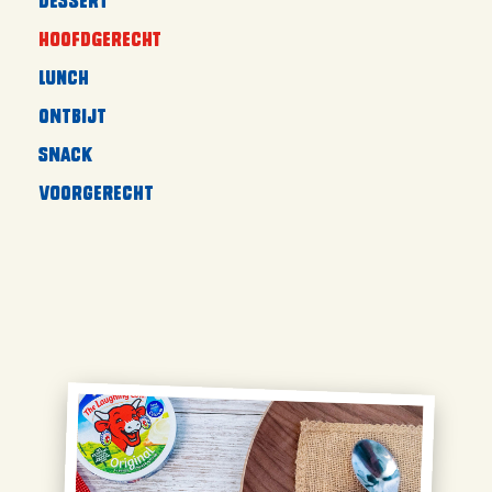
Dessert
Hoofdgerecht
Lunch
Ontbijt
Snack
Voorgerecht