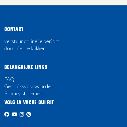
Contact
verstuur online je bericht
door hier te klikken.
Belangrijke links
FAQ
Gebruiksvoorwaarden
Privacy statement
Volg La Vache Qui Rit