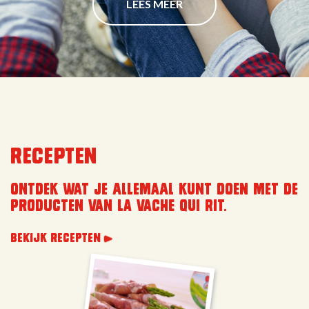
LEES MEER
Recepten
Ontdek wat je allemaal kunt doen met de
producten van la vache qui rit.
BEKIJK RECEPTEN