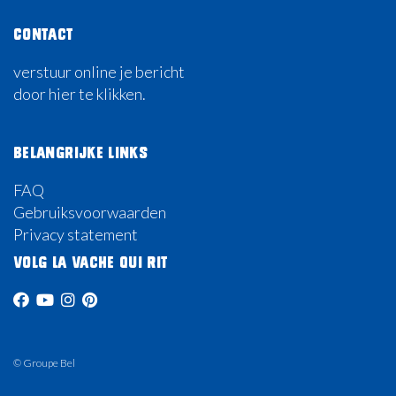
Contact
verstuur online je bericht
door hier te klikken.
Belangrijke links
FAQ
Gebruiksvoorwaarden
Privacy statement
Volg La Vache Qui Rit
© Groupe Bel