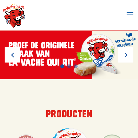
Tog
nav
Producten