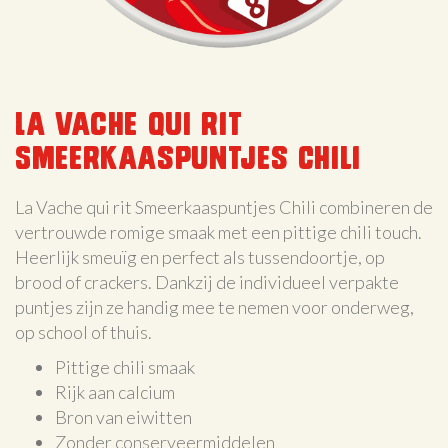
La Vache qui rit
Smeerkaaspuntjes Chili
La Vache qui rit Smeerkaaspuntjes Chili combineren de
vertrouwde romige smaak met een pittige chili touch.
Heerlijk smeuïg en perfect als tussendoortje, op
brood of crackers. Dankzij de individueel verpakte
puntjes zijn ze handig mee te nemen voor onderweg,
op school of thuis.
Pittige chili smaak
Rijk aan calcium
Bron van eiwitten
Zonder conserveermiddelen