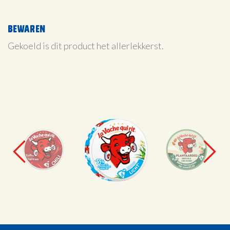
Bewaren
Gekoeld is dit product het allerlekkerst.