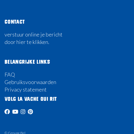
Contact
verstuur online je bericht
door hier te klikken.
Belangrijke links
FAQ
Gebruiksvoorwaarden
Privacy statement
Volg La Vache Qui Rit
© Groupe Bel