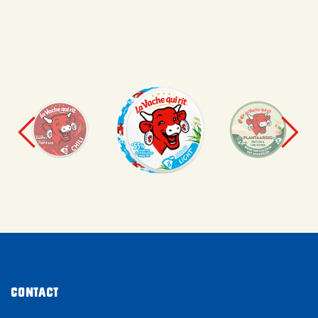
Contact