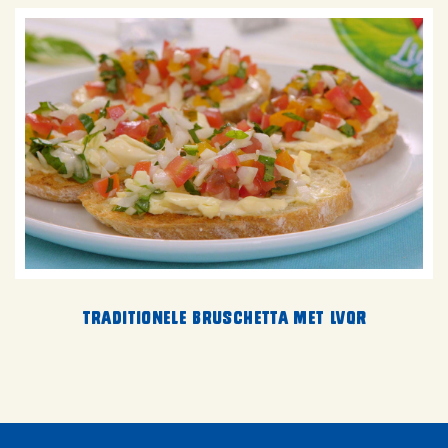
Traditionele bruschetta met LVQR