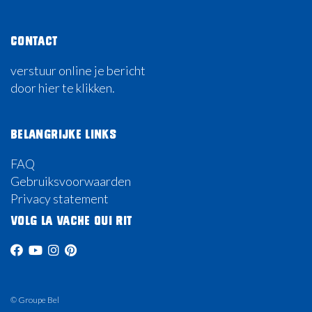
Contact
verstuur online je bericht
door hier te klikken.
Belangrijke links
FAQ
Gebruiksvoorwaarden
Privacy statement
Volg La Vache Qui Rit
© Groupe Bel