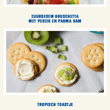
Zuurdesem bruschetta
met perzik en Parma ham
Tropisch toastje