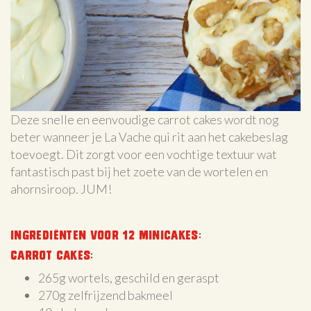
Deze snelle en eenvoudige carrot cakes wordt nog
beter wanneer je La Vache qui rit aan het cakebeslag
toevoegt. Dit zorgt voor een vochtige textuur wat
fantastisch past bij het zoete van de wortelen en
ahornsiroop. JUM!
Ingrediënten voor 12 minicakes:
Carrot cakes:
265g wortels, geschild en geraspt
270g zelfrijzend bakmeel