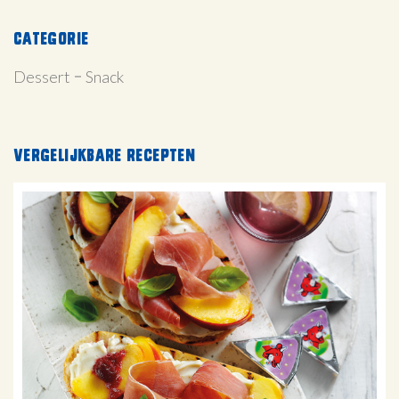
Categorie
Dessert
Snack
Vergelijkbare recepten