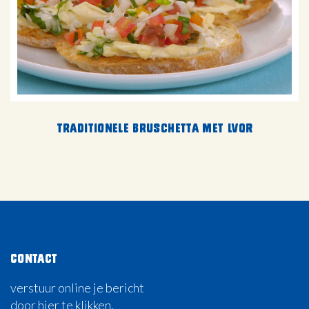
Traditionele bruschetta met LVQR
Contact
verstuur online je bericht
door hier te klikken.