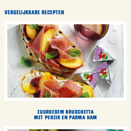
Vergelijkbare recepten
Zuurdesem bruschetta
met perzik en Parma ham