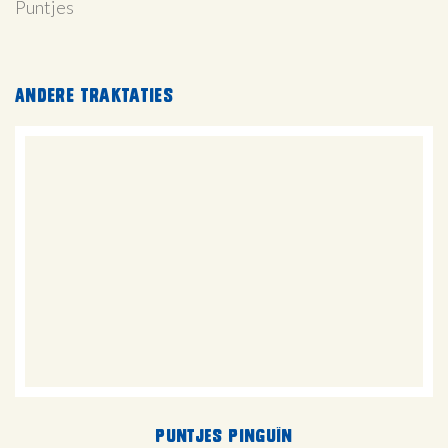
Puntjes
Andere traktaties
Puntjes Pinguïn