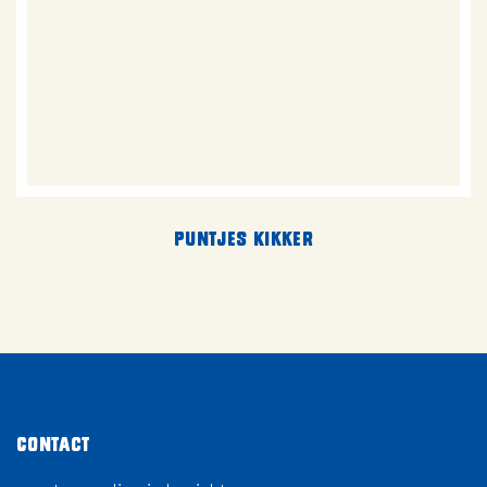
Puntjes Kikker
Contact