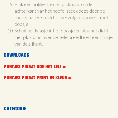
Plak een prikkertje met plakband op de
achterkant van het hoofd, steek deze door de
rode sjaal en steek het vervolgens bovenin het
doosje.
Schuif het kaasje in het doosje en plak het dicht
met plakband over de hele breedte en een stukje
van de zijkant.
Downloads
PUNTJES PIRAAT DOE HET ZELF
PUNTJES PIRAAT PRINT IN KLEUR
Categorie