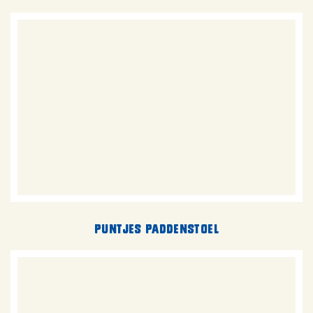
Puntjes Paddenstoel