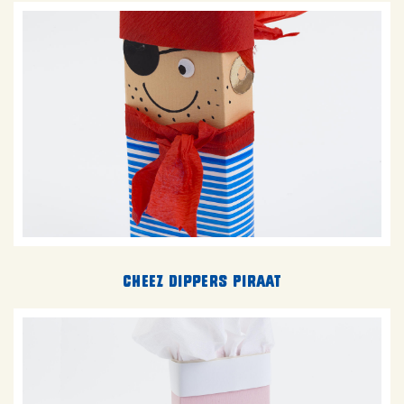
Cheez Dippers Piraat